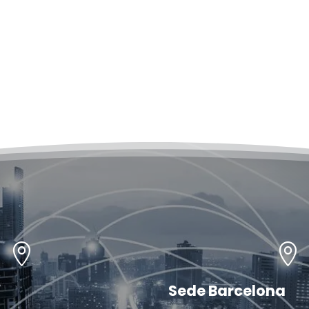


Sede Barcelona