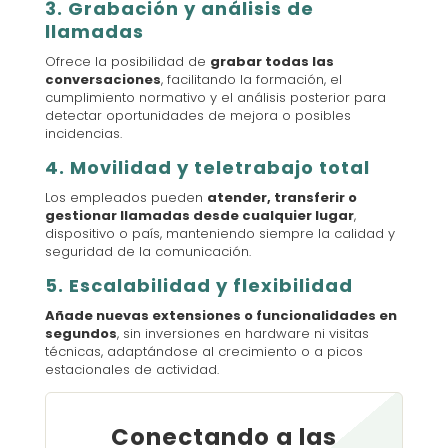
3. Grabación y análisis de
llamadas
Ofrece la posibilidad de
grabar todas las
conversaciones
, facilitando la formación, el
cumplimiento normativo y el análisis posterior para
detectar oportunidades de mejora o posibles
incidencias.
4. Movilidad y teletrabajo total
Los empleados pueden
atender, transferir o
gestionar llamadas desde cualquier lugar
,
dispositivo o país, manteniendo siempre la calidad y
seguridad de la comunicación.
5. Escalabilidad y flexibilidad
Añade nuevas extensiones o funcionalidades en
segundos
, sin inversiones en hardware ni visitas
técnicas, adaptándose al crecimiento o a picos
estacionales de actividad.
Conectando a las