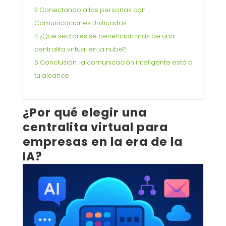
3
Conectando a las personas con
Comunicaciones Unificadas
4
¿Qué sectores se benefician más de una
centralita virtual en la nube?
5
Conclusión: la comunicación inteligente está a
tu alcance
¿Por qué elegir una
centralita virtual para
empresas en la era de la
IA?