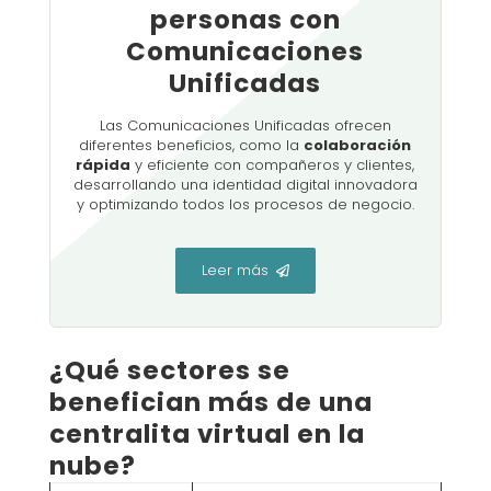
personas con
Comunicaciones
Unificadas
Las Comunicaciones Unificadas ofrecen
diferentes beneficios, como la
colaboración
rápida
y eficiente con compañeros y clientes,
desarrollando una identidad digital innovadora
y optimizando todos los procesos de negocio.
Leer más
¿Qué sectores se
benefician más de una
centralita virtual en la
nube?