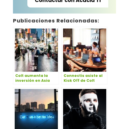
Contactar con Acacia TI
Publicaciones Relacionadas:
Colt aumenta la
Connectis asiste al
inversión en Asia
Kick Off de Colt