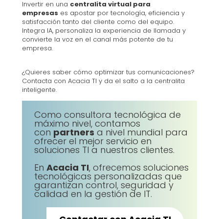
Invertir en una
centralita virtual para
empresas
es apostar por tecnología, eficiencia y
satisfacción tanto del cliente como del equipo.
Integra IA, personaliza la experiencia de llamada y
convierte la voz en el canal más potente de tu
empresa.
¿Quieres saber cómo optimizar tus comunicaciones?
Contacta con Acacia TI y da el salto a la centralita
inteligente.
Como consultora tecnológica de
máximo nivel, contamos
con
partners
a nivel mundial para
ofrecer el mejor servicio en
soluciones TI a nuestros clientes.
En
Acacia TI
, ofrecemos soluciones
tecnológicas personalizadas que
garantizan control, seguridad y
calidad en la gestión de IT.