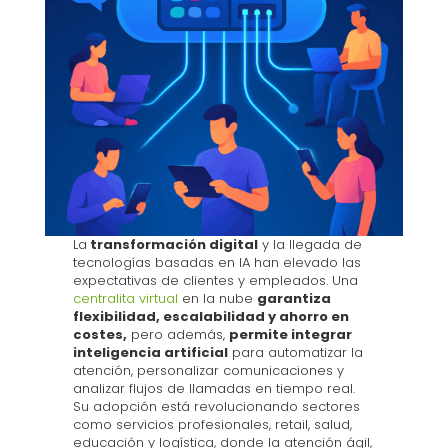
La
transformación digital
y la llegada de
tecnologías basadas en IA han elevado las
expectativas de clientes y empleados. Una
centralita virtual
en la nube
garantiza
flexibilidad, escalabilidad y ahorro en
costes,
pero además,
permite integrar
inteligencia artificial
para automatizar la
atención, personalizar comunicaciones y
analizar flujos de llamadas en tiempo real.
Su adopción está revolucionando sectores
como servicios profesionales, retail, salud,
educación y logística, donde la atención ágil,