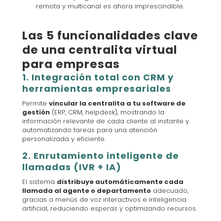
remota y multicanal es ahora imprescindible.
Las 5 funcionalidades clave
de una centralita virtual
para empresas
1. Integración total con CRM y
herramientas empresariales
Permite
vincular la centralita a tu software de
gestión
(ERP, CRM, helpdesk), mostrando la
información relevante de cada cliente al instante y
automatizando tareas para una atención
personalizada y eficiente.
2. Enrutamiento inteligente de
llamadas (IVR + IA)
El sistema
distribuye automáticamente cada
llamada al agente o departamento
adecuado,
gracias a menús de voz interactivos e inteligencia
artificial, reduciendo esperas y optimizando recursos.