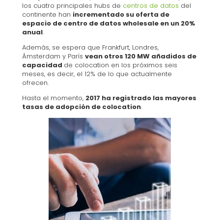
los cuatro principales hubs de
centros de datos
del
continente han
incrementado su oferta de
espacio de centro de datos wholesale en un 20%
anual
.
Además, se espera que Frankfurt, Londres,
Ámsterdam y París
vean otros 120 MW añadidos de
capacidad
de colocation en los próximos seis
meses, es decir, el 12% de lo que actualmente
ofrecen.
Hasta el momento,
2017 ha registrado las mayores
tasas de adopción de colocation
.