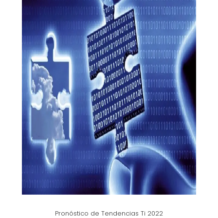
Pronóstico de Tendencias Ti 2022