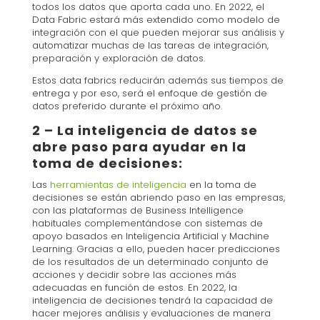
todos los datos que aporta cada uno. En 2022, el
Data Fabric estará más extendido como modelo de
integración con el que pueden mejorar sus análisis y
automatizar muchas de las tareas de integración,
preparación y exploración de datos.
Estos data fabrics reducirán además sus tiempos de
entrega y por eso, será el enfoque de gestión de
datos preferido durante el próximo año.
2 – La inteligencia de datos se
abre paso para ayudar en la
toma de decisiones:
Las
herramientas de inteligencia
en la toma de
decisiones se están abriendo paso en las empresas,
con las plataformas de Business Intelligence
habituales complementándose con sistemas de
apoyo basados en Inteligencia Artificial y Machine
Learning. Gracias a ello, pueden hacer predicciones
de los resultados de un determinado conjunto de
acciones y decidir sobre las acciones más
adecuadas en función de estos. En 2022, la
inteligencia de decisiones tendrá la capacidad de
hacer mejores análisis y evaluaciones de manera