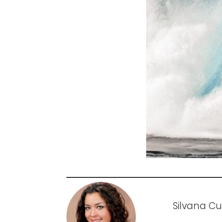
Silvana Cu