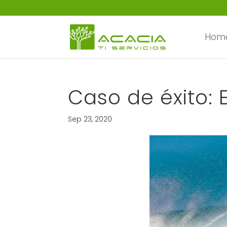
Hom
Caso de éxito:
Sep 23, 2020