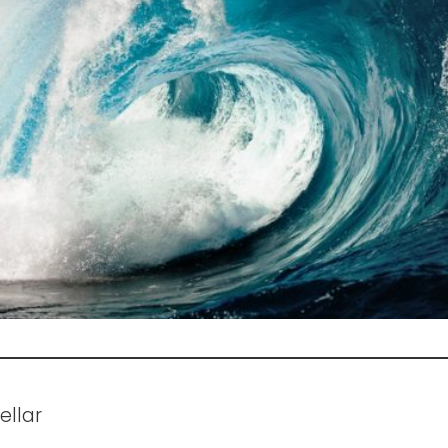
ellar